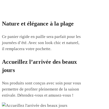
Nature et élégance à la plage
Ce panier rigide en paille sera parfait pour les
journées d’été. Avec son look chic et naturel,
il remplacera votre pochette.
Accueillez l’arrivée des beaux
jours
Nos produits sont conçus avec soin pour vous
permettre de profiter pleinement de la saison
estivale. Détendez-vous et amusez-vous !