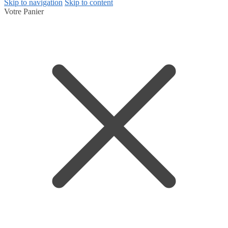
Skip to navigation
Skip to content
Votre Panier