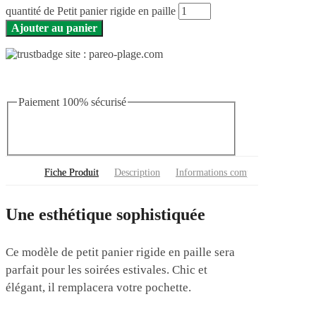
quantité de Petit panier rigide en paille
Ajouter au panier
Paiement 100% sécurisé
Fiche Produit
Description
Informations complémentaires
Une esthétique sophistiquée
Ce modèle de petit panier rigide en paille sera
parfait pour les soirées estivales. Chic et
élégant, il remplacera votre pochette.