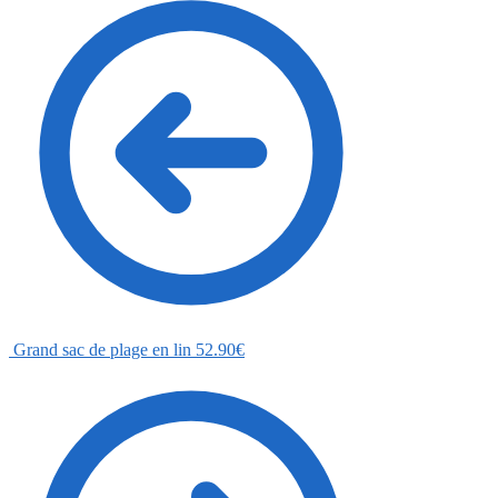
Grand sac de plage en lin
52.90
€