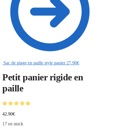
Sac de plage en paille style panier
27.90
€
Petit panier rigide en
paille
42.90
€
17 en stock