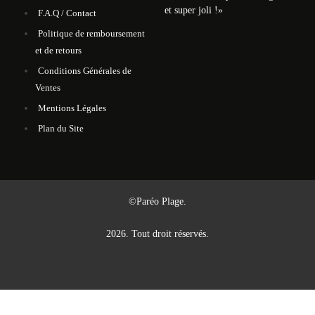
et super joli !»
F.A.Q / Contact
Politique de remboursement
et de retours
Conditions Générales de
Ventes
Mentions Légales
Plan du Site
©Paréo Plage.
2026. Tout droit réservés.