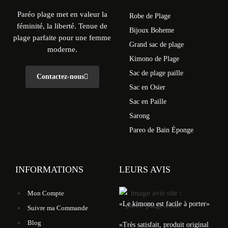
Paréo plage met en valeur la
Robe de Plage
féminité, la liberté. Tenue de
Bijoux Boheme
plage parfaite pour une femme
Grand sac de plage
moderne.
Kimono de Plage
Sac de plage paille
Contactez-nous
Sac en Osier
Sac en Paille
Sarong
Pareo de Bain Éponge
INFORMATIONS
LEURS AVIS
Mon Compte
«Le kimono est facile à porter»
Suivre ma Commande
Blog
«Très satisfait, produit original