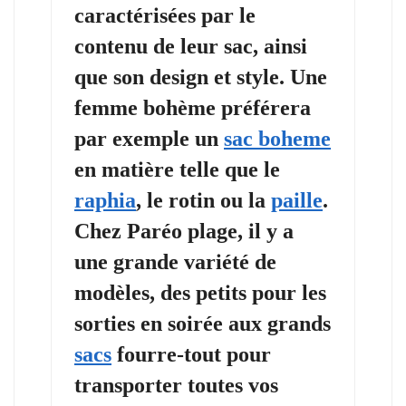
caractérisées par le
contenu de leur
sac
, ainsi
que son design et style. Une
femme
bohème préférera
par exemple un
sac boheme
en matière telle que le
raphia
, le rotin ou la
paille
.
Chez Paréo plage, il y a
une grande variété de
modèles, des petits pour les
sorties en soirée aux grands
sacs
fourre-tout
pour
transporter toutes vos