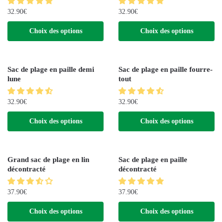
32.90
€
32.90
€
Choix des options
Choix des options
Sac de plage en paille demi
Sac de plage en paille fourre-
lune
tout
32.90
€
32.90
€
Choix des options
Choix des options
Grand sac de plage en lin
Sac de plage en paille
décontracté
décontracté
37.90
€
37.90
€
Choix des options
Choix des options