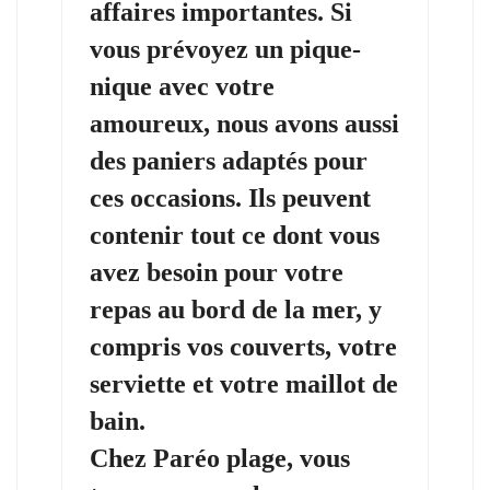
affaires importantes. Si
vous prévoyez un pique-
nique avec votre
amoureux, nous avons aussi
des paniers adaptés pour
ces occasions. Ils peuvent
contenir tout ce dont vous
avez besoin pour votre
repas au bord de la mer, y
compris vos couverts, votre
serviette et votre maillot de
bain.
Chez Paréo plage, vous