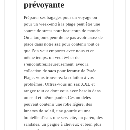
prévoyante
Préparer ses bagages pour un voyage ou
pour un week-end à la plage peut être une
source de stress pour beaucoup de monde.
On a toujours peur de ne pas avoir assez de
place dans notre
sac
pour contenir tout ce
que l’on veut emporter avec nous et en
même temps, on veut éviter de
s’encombrer.Heureusement, avec la
collection de
sacs
pour
femme
de Paréo
Plage, vous trouverez la solution à vos
problèmes. Offrez-vous un
sac XXL
et
rangez tout ce dont vous avez besoin dans
un seul et même panier. Ces modèles
peuvent contenir une robe légère, des
lunettes de soleil, une gourde ou une
bouteille d’eau, une serviette, un paréo, des
sandales, un peigne à cheveux et bien plus