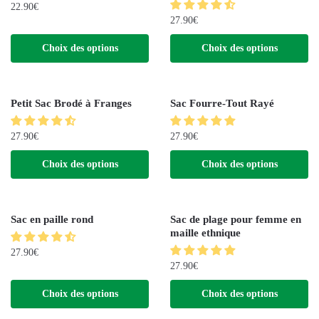
22.90
€
27.90
€
Choix des options
Choix des options
Petit Sac Brodé à Franges
Sac Fourre-Tout Rayé
27.90
€
27.90
€
Choix des options
Choix des options
Sac en paille rond
Sac de plage pour femme en
maille ethnique
27.90
€
27.90
€
Choix des options
Choix des options