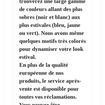
trouverez une large gamme
de
couleurs
allant des plus
sobres (noir et blanc) aux
plus estivales (bleu, jaune
ou vert). Nous avons même
quelques motifs très colorés
pour dynamiser votre look
estival.
En plus de la qualité
européenne de nos
produits, le service après-
vente est disponible pour
toutes vos réclamations.
Vous pouvez être