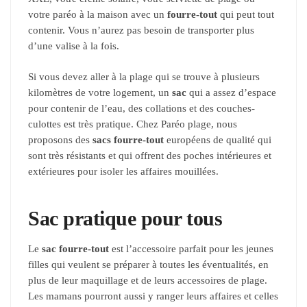
votre paréo à la maison avec un
fourre-tout
qui peut tout
contenir. Vous n’aurez pas besoin de transporter plus
d’une valise à la fois.
Si vous devez aller à la plage qui se trouve à plusieurs
kilomètres de votre logement, un
sac
qui a assez d’espace
pour contenir de l’eau, des collations et des couches-
culottes est très pratique. Chez Paréo plage, nous
proposons des
sacs fourre-tout
européens de qualité qui
sont très résistants et qui offrent des poches intérieures et
extérieures pour isoler les affaires mouillées.
Sac pratique pour tous
Le
sac fourre-tout
est l’accessoire parfait pour les jeunes
filles qui veulent se préparer à toutes les éventualités, en
plus de leur maquillage et de leurs accessoires de plage.
Les mamans pourront aussi y ranger leurs affaires et celles