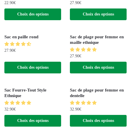
22.90
€
27.90
€
Choix des options
Choix des options
Sac en paille rond
Sac de plage pour femme en
maille ethnique
27.90
€
27.90
€
Choix des options
Choix des options
Sac Fourre-Tout Style
Sac de plage pour femme en
Ethnique
dentelle
32.90
€
32.90
€
Choix des options
Choix des options