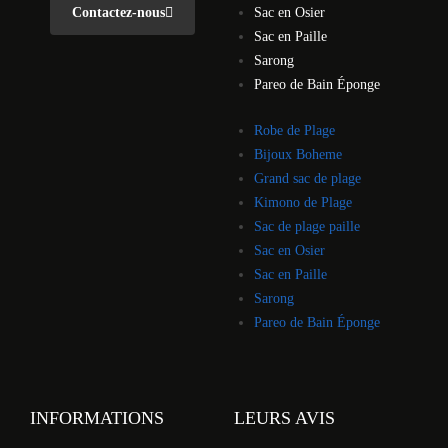
Contactez-nous
Sac en Osier
Sac en Paille
Sarong
Pareo de Bain Éponge
Robe de Plage
Bijoux Boheme
Grand sac de plage
Kimono de Plage
Sac de plage paille
Sac en Osier
Sac en Paille
Sarong
Pareo de Bain Éponge
INFORMATIONS
LEURS AVIS