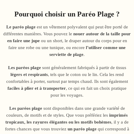
Pourquoi choisir un Paréo Plage ?
Le paréo plage
est un vêtement polyvalent qui peut être porté de
différentes manières. Vous pouvez le
nouer autour de la taille pour
en faire une jupe
ou un short, le draper autour du corps pour en
faire une robe ou une tunique, ou encore
l’utiliser comme une
serviette de plage
.
Les paréos plage
sont généralement fabriqués à partir de tissus
légers et respirants
, tels que le coton ou le lin. Cela les rend
confortables à porter, surtout par temps chaud. Ils sont également
faciles à plier et à transporter
, ce qui en fait un choix pratique
pour les voyages.
Les paréos plage
sont disponibles dans une grande variété de
couleurs, de motifs et de styles. Que vous préfériez les
imprimés
tropicaux, les rayures élégantes ou les motifs bohèmes
, il y a de
fortes chances que vous trouviez
un paréo plage
qui correspond à