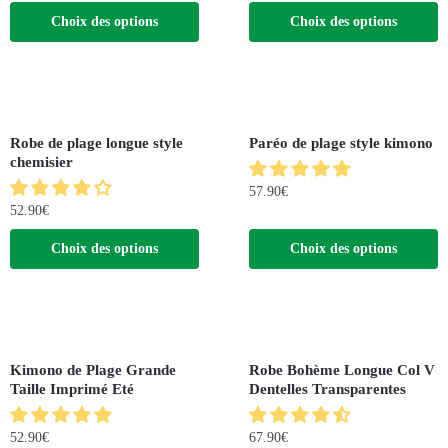
Choix des options
Choix des options
Robe de plage longue style
Paréo de plage style kimono
chemisier
57.90
€
52.90
€
Choix des options
Choix des options
Kimono de Plage Grande
Robe Bohème Longue Col V
Taille Imprimé Eté
Dentelles Transparentes
52.90
€
67.90
€