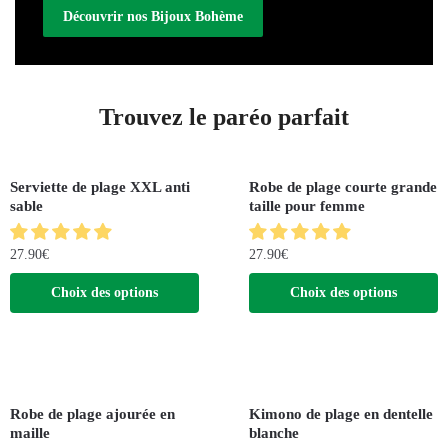
Découvrir nos Bijoux Bohème
Trouvez le paréo parfait
Serviette de plage XXL anti
Robe de plage courte grande
sable
taille pour femme
27.90
€
27.90
€
Choix des options
Choix des options
Robe de plage ajourée en
Kimono de plage en dentelle
maille
blanche