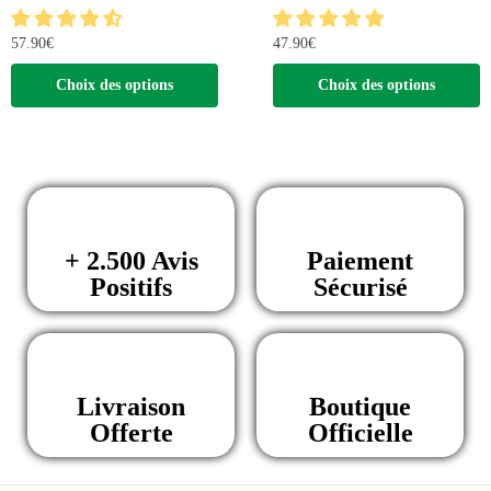
57.90
€
47.90
€
Choix des options
Choix des options
+ 2.500 Avis
Paiement
Positifs
Sécurisé
Livraison
Boutique
Offerte
Officielle