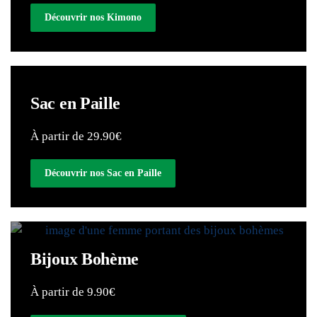
Découvrir nos Kimono
Sac en Paille
À partir de 29.90€
Découvrir nos Sac en Paille
Bijoux Bohème
À partir de 9.90€