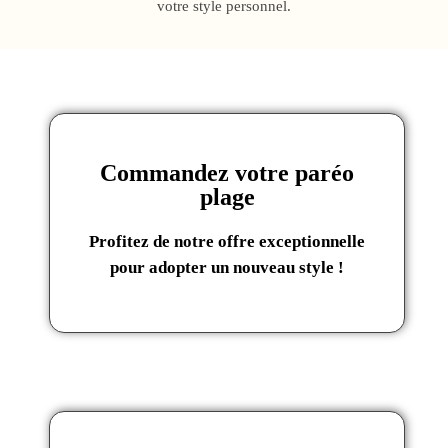
votre style personnel.
Commandez votre paréo
plage
Profitez de notre offre exceptionnelle
pour adopter un nouveau style !