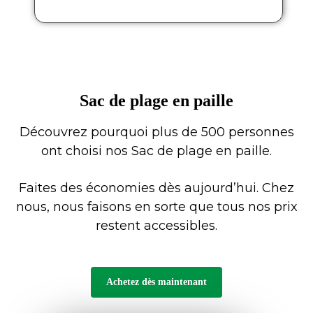
Sac de plage en paille
Découvrez pourquoi plus de 500 personnes
ont choisi nos Sac de plage en paille.
Faites des économies
dès
aujourd’hui. Chez
nous, nous faisons en sorte que tous nos prix
restent accessibles.
Achetez dès maintenant