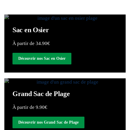
Sac en Osier
À partir de 34.90€
Découvrir nos Sac en Osier
Grand Sac de Plage
À partir de 9.90€
Découvrir nos Grand Sac de Plage