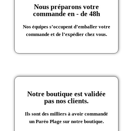
Nous préparons votre
commande en - de 48h
Nos équipes s’occupent d’emballer votre
commande et de l’expédier chez vous.
Notre boutique est validée
pas nos clients.
Ils sont des milliers à avoir commandé
un Paréo Plage sur notre boutique.