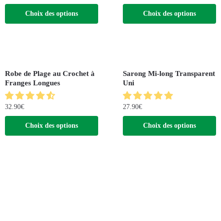
Choix des options
Choix des options
Robe de Plage au Crochet à
Sarong Mi-long Transparent
Franges Longues
Uni
32.90
€
27.90
€
Choix des options
Choix des options