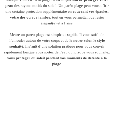
peau
des rayons nocifs du soleil. Un paréo plage peut vous offrir
une certaine protection supplémentaire en
couvrant vos épaules,
votre dos ou vos jambes
, tout en vous permettant de rester
élégant(e) et à l’aise.
Mettre un paréo plage est
simple et rapide
. Il vous suffit de
l’enrouler autour de votre corps et de
le nouer selon le style
souhaité
. Il s’agit d’une solution pratique pour vous couvrir
rapidement lorsque vous sortez de l’eau ou lorsque vous souhaitez
vous protéger du soleil pendant vos moments de détente à la
plage
.