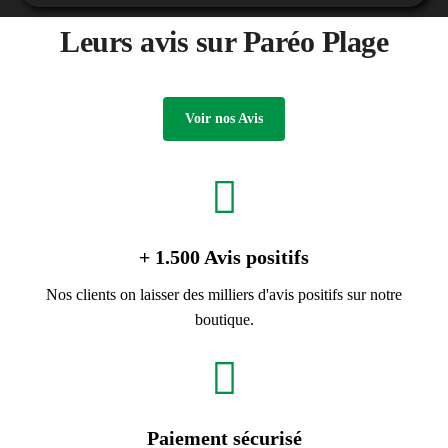
Leurs avis sur Paréo Plage
Voir nos Avis
+ 1.500 Avis positifs
Nos clients on laisser des milliers d'avis positifs sur notre
boutique.
Paiement sécurisé