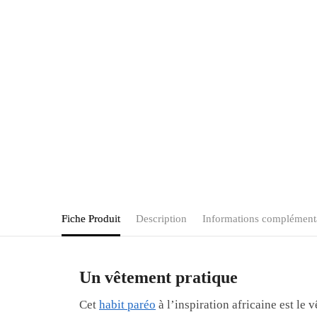
Fiche Produit
Description
Informations complément
Un vêtement pratique
Cet
habit paréo
à l’inspiration africaine est le 