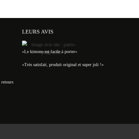
LEURS AVIS
«Le kimono est facile à porter»
«Très satisfait, produit original et super joli !»
 retours