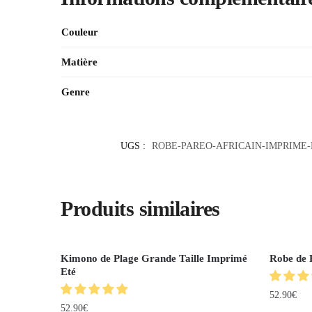
Couleur
Matière
Genre
UGS :
ROBE-PAREO-AFRICAIN-IMPRIME
Produits similaires
Kimono de Plage Grande Taille Imprimé
Robe de 
Eté
52.90
€
52.90
€