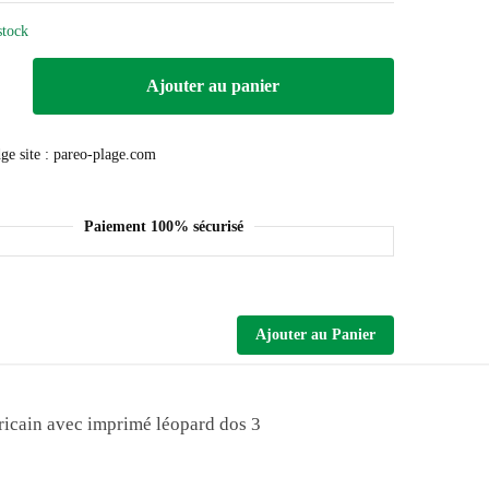
stock
Ajouter au panier
Paiement 100% sécurisé
Ajouter au Panier