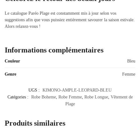
Le catalogue Paréo Plage est constamment mis à jour selon vos
suggestions afin que vous puissiez entièrement savourer la saison estivale.
Alors relaxez-vous !
Informations complémentaires
Couleur
Bleu
Genre
Femme
UGS :
KIMONO-AMPLE-LEOPARD-BLEU
Catégories :
Robe Boheme
,
Robe Femme
,
Robe Longue
,
Vêtement de
Plage
Produits similaires