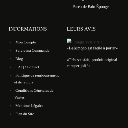
Pareo de Bain Éponge
INFORMATIONS
LEURS AVIS
Mon Compte
«Le kimono est facile à porter»
Suivre ma Commande
Blog
«Très satisfait, produit original
et super joli !»
F.A.Q / Contact
Politique de remboursement
et de retours
Conditions Générales de
Ventes
Mentions Légales
Plan du Site