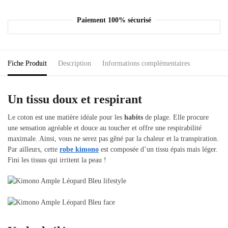
Paiement 100% sécurisé
Fiche Produit
Description
Informations complémentaires
Un tissu doux et respirant
Le coton est une matière idéale pour les
habits
de plage. Elle procure
une sensation agréable et douce au toucher et offre une respirabilité
maximale. Ainsi, vous ne serez pas gêné par la chaleur et la transpiration.
Par ailleurs, cette
robe kimono
est composée d’un tissu épais mais léger.
Fini les tissus qui irritent la peau !