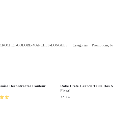
-CROCHET-COLORE-MANCHES-LONGUES
Catégories :
Promotions
,
R
mise Décontractée Couleur
Robe D’été Grande Taille Dos 
Floral
32.90
€