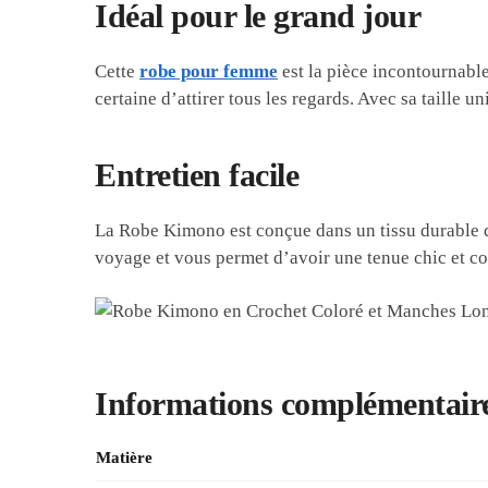
Idéal pour le grand jour
Cette
robe pour femme
est la pièce incontournabl
certaine d’attirer tous les regards. Avec sa taille u
Entretien facile
La Robe Kimono est conçue dans un tissu durable qui
voyage et vous permet d’avoir une tenue chic et co
Informations complémentair
Matière