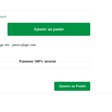
stock
Ajouter au panier
Paiement 100% sécurisé
Ajouter au Panier