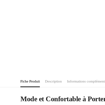
Fiche Produit
Description
Informations complément
Mode et Confortable à Porte