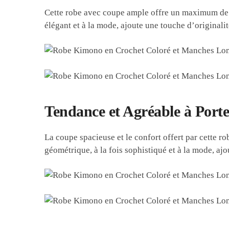
Cette robe avec coupe ample offre un maximum de c
élégant et à la mode, ajoute une touche d’originali
Tendance et Agréable à Porte
La coupe spacieuse et le confort offert par cette 
géométrique, à la fois sophistiqué et à la mode, ajo