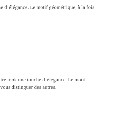
e d’élégance. Le motif géométrique, à la fois
otre look une touche d’élégance. Le motif
 vous distinguer des autres.