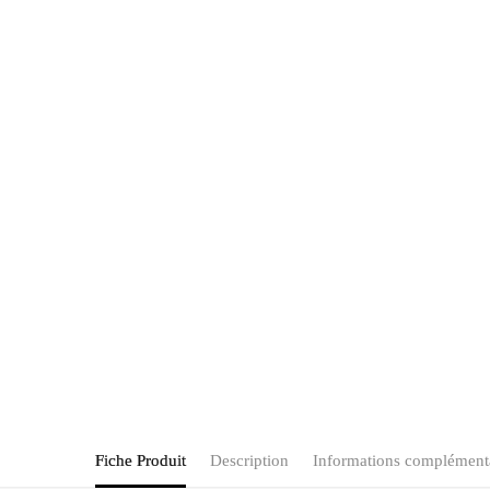
Fiche Produit
Description
Informations complément