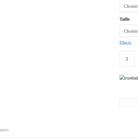
Taille
Effacer
aires