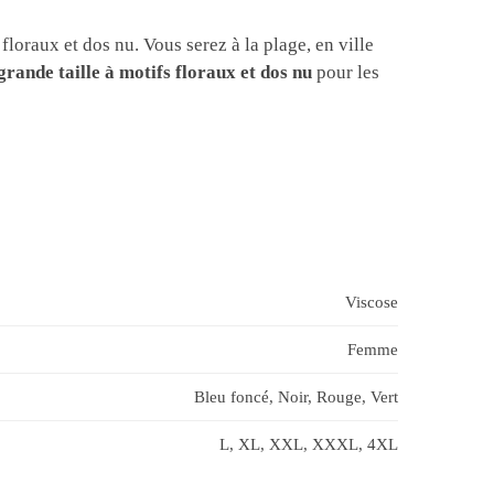
loraux et dos nu. Vous serez à la plage, en ville
grande taille à motifs floraux et dos nu
pour les
Viscose
Femme
Bleu foncé, Noir, Rouge, Vert
L, XL, XXL, XXXL, 4XL