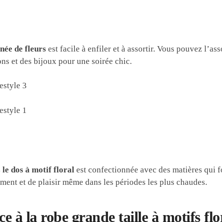
née de fleurs
est facile à enfiler et à assortir. Vous pouvez l’a
ns et des bijoux pour une soirée chic.
 le dos à motif floral
est confectionnée avec des matières qui f
ment et de plaisir même dans les périodes les plus chaudes.
ce à la robe grande taille à motifs fl