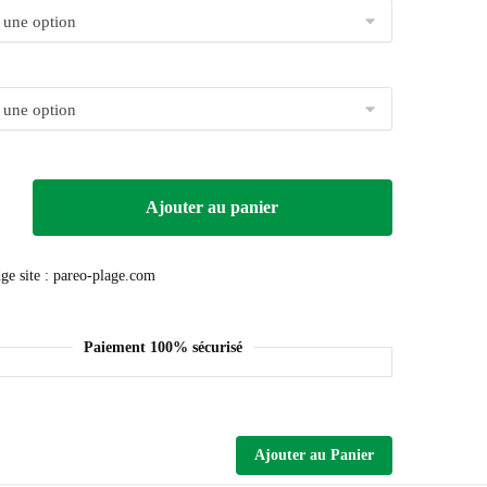
Ajouter au panier
Paiement 100% sécurisé
Ajouter au Panier