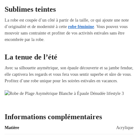
Sublimes teintes
La robe est coupée d’un côté à partir de la taille, ce qui ajoute une note
d’originalité et de modernité à cette
robe féminine
. Vous pouvez vous
mouvoir sans contrainte et profiter de vos activités estivales sans être
encombrée par la robe.
La tenue de l’été
Avec sa silhouette asymétrique, son épaule découverte et sa jambe fendue,
elle captivera les regards et vous fera vous sentir superbe et sûre de vous.
Profitez d’une robe unique pour les soirées estivales en vacances.
Informations complémentaires
Matière
Acrylique