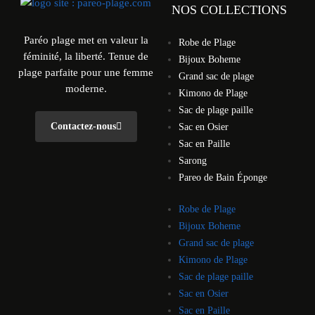
NOS COLLECTIONS
Paréo plage met en valeur la
Robe de Plage
féminité, la liberté. Tenue de
Bijoux Boheme
plage parfaite pour une femme
Grand sac de plage
moderne.
Kimono de Plage
Sac de plage paille
Contactez-nous
Sac en Osier
Sac en Paille
Sarong
Pareo de Bain Éponge
Robe de Plage
Bijoux Boheme
Grand sac de plage
Kimono de Plage
Sac de plage paille
Sac en Osier
Sac en Paille