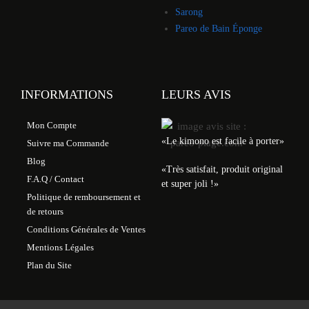
Sarong
Pareo de Bain Éponge
INFORMATIONS
LEURS AVIS
Mon Compte
«Le kimono est facile à porter»
Suivre ma Commande
Blog
«Très satisfait, produit original
F.A.Q / Contact
et super joli !»
Politique de remboursement et
de retours
Conditions Générales de Ventes
Mentions Légales
Plan du Site