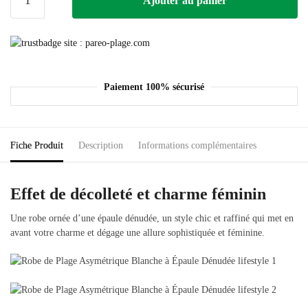
Ajouter au panier
Paiement 100% sécurisé
Fiche Produit
Description
Informations complémentaires
Effet de décolleté et charme féminin
Une robe ornée d’une épaule dénudée, un style chic et raffiné qui met en
avant votre charme et dégage une allure sophistiquée et féminine.