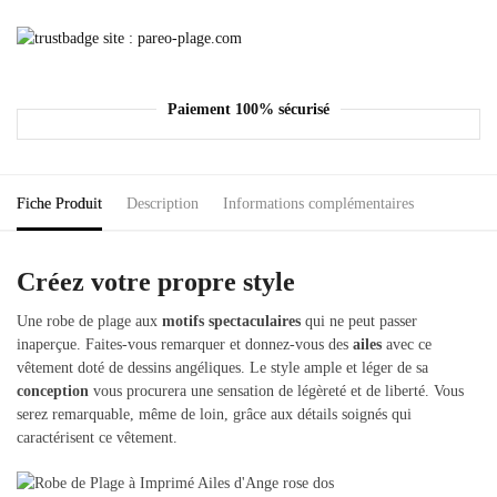
Paiement 100% sécurisé
Fiche Produit
Description
Informations complémentaires
Créez votre propre style
Une robe de plage aux
motifs spectaculaires
qui ne peut passer
inaperçue. Faites-vous remarquer et donnez-vous des
ailes
avec ce
vêtement doté de dessins angéliques. Le style ample et léger de sa
conception
vous procurera une sensation de légèreté et de liberté. Vous
serez remarquable, même de loin, grâce aux détails soignés qui
caractérisent ce vêtement.