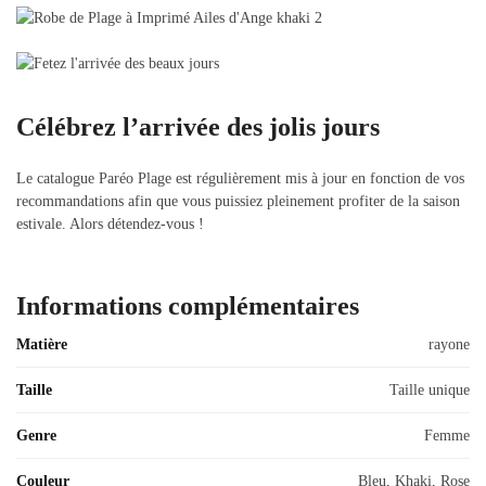
Célébrez l’arrivée des jolis jours
Le catalogue Paréo Plage est régulièrement mis à jour en fonction de vos
recommandations afin que vous puissiez pleinement profiter de la saison
estivale. Alors détendez-vous !
Informations complémentaires
Matière
rayone
Taille
Taille unique
Genre
Femme
Couleur
Bleu, Khaki, Rose