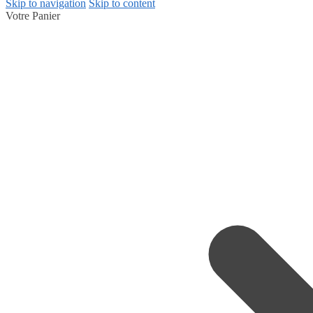
Skip to navigation
Skip to content
Votre Panier