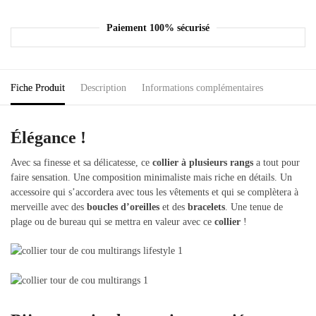
Paiement 100% sécurisé
Fiche Produit
Description
Informations complémentaires
Élégance !
Avec sa finesse et sa délicatesse, ce
collier à plusieurs rangs
a tout pour
faire sensation. Une composition minimaliste mais riche en détails. Un
accessoire qui s’accordera avec tous les vêtements et qui se complètera à
merveille avec des
boucles d’oreilles
et des
bracelets
. Une tenue de
plage ou de bureau qui se mettra en valeur avec ce
collier
!