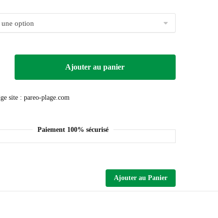
Ajouter au panier
Paiement 100% sécurisé
Ajouter au Panier