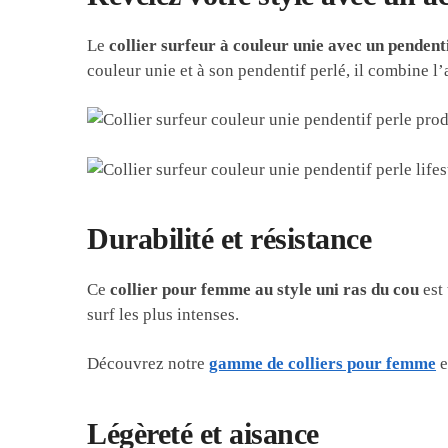
Le
collier surfeur à couleur unie avec un pendenti
couleur unie et à son pendentif perlé, il combine l
Durabilité et résistance
Ce
collier pour femme au style uni ras du cou
est 
surf les plus intenses.
Découvrez notre
gamme de colliers pour femme
e
Légèreté et aisance