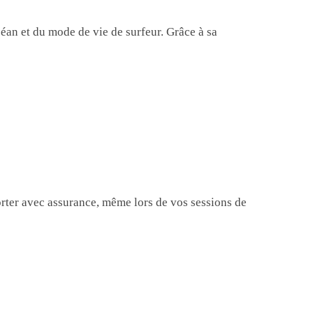
céan et du mode de vie de surfeur. Grâce à sa
porter avec assurance, même lors de vos sessions de