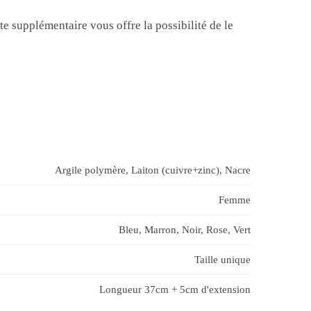
te supplémentaire vous offre la possibilité de le
Argile polymère, Laiton (cuivre+zinc), Nacre
Femme
Bleu, Marron, Noir, Rose, Vert
Taille unique
Longueur 37cm + 5cm d'extension