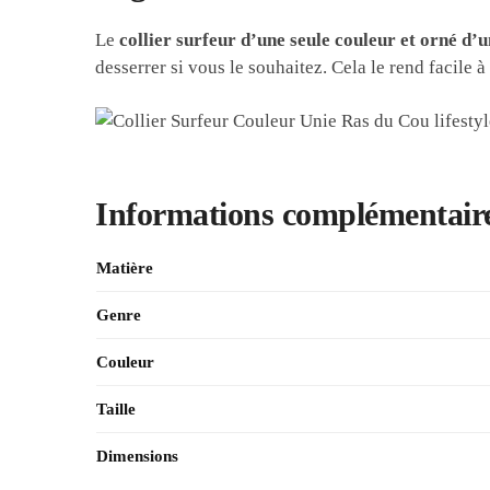
Le
collier surfeur d’une seule couleur et orné d’u
desserrer si vous le souhaitez. Cela le rend facile à
Informations complémentair
Matière
Genre
Couleur
Taille
Dimensions