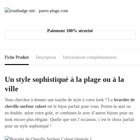
Paiement 100% sécurisé
Fiche Produit
Description
Informations complémentaires
Un style sophistiqué à la plage ou à la
ville
Vous cherchez à donner une touche de style à votre look ? Le
bracelet de
cheville surfeur coloré
est le bijou parfait pour vous. Portez-le seul ou
en double, selon votre goût, et combinez-le avec d’autres bijoux pour un
look encore plus élégant. Quelle que soit l’occasion, c’est le choix parfait
pour un style sophistiqué !