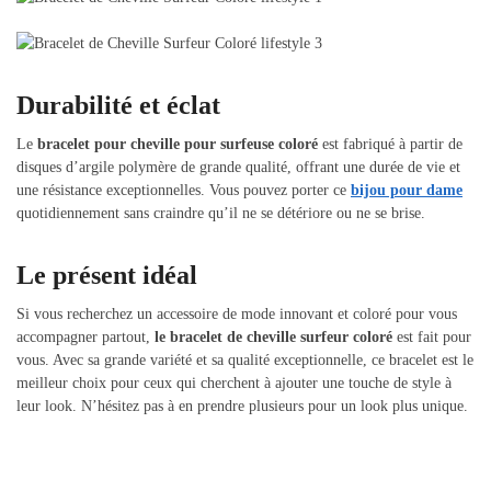
Durabilité et éclat
Le
bracelet pour cheville pour surfeuse coloré
est fabriqué à partir de
disques d’argile polymère de grande qualité, offrant une durée de vie et
une résistance exceptionnelles. Vous pouvez porter ce
bijou pour dame
quotidiennement sans craindre qu’il ne se détériore ou ne se brise.
Le présent idéal
Si vous recherchez un accessoire de mode innovant et coloré pour vous
accompagner partout,
le bracelet de cheville surfeur coloré
est fait pour
vous. Avec sa grande variété et sa qualité exceptionnelle, ce bracelet est le
meilleur choix pour ceux qui cherchent à ajouter une touche de style à
leur look. N’hésitez pas à en prendre plusieurs pour un look plus unique.